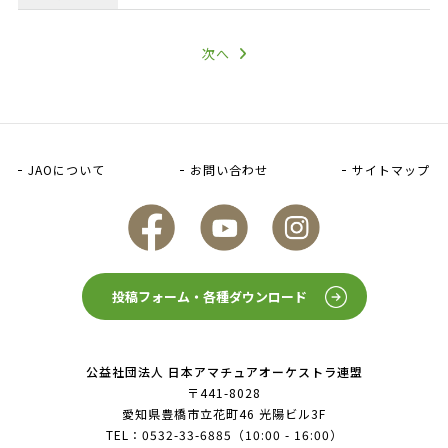
次へ
JAOについて
お問い合わせ
サイトマップ
FaceBook
YouTube
Instagram
投稿フォーム・各種ダウンロード
公益社団法人 日本アマチュアオーケストラ連盟
〒441-8028
愛知県豊橋市立花町46 光陽ビル3F
TEL：
0532-33-6885
（10:00 - 16:00）