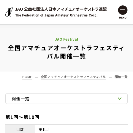
JAO 公益社団法人日本アマチュアオーケストラ連盟
MENU
JAO Festival
全国アマチュアオーケストラフェスティ
バル開催一覧
HOME
全国アマチュアオーケストラフェスティバル
開催一覧
開催一覧
第1回～第10回
第1回