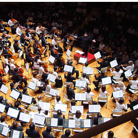
mateur Orchestras Corp.