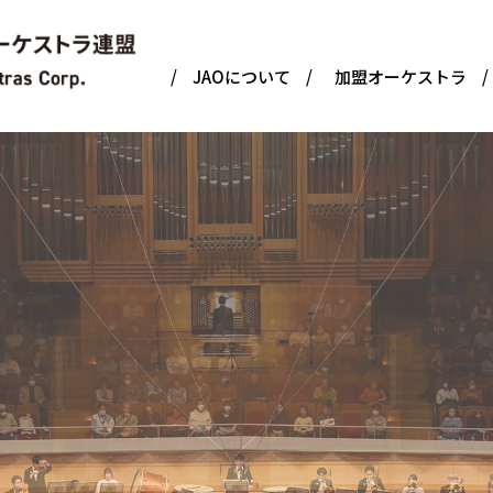
JAOについて
加盟オーケストラ
連盟