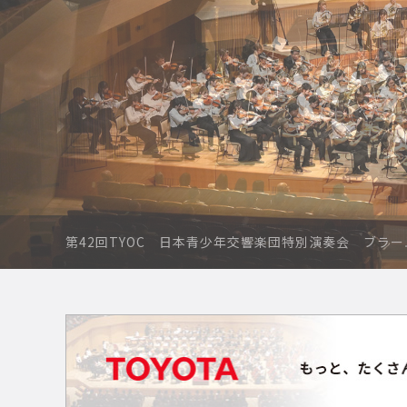
第42回TYOC 日本青少年交響楽団特別演奏会 ブラー