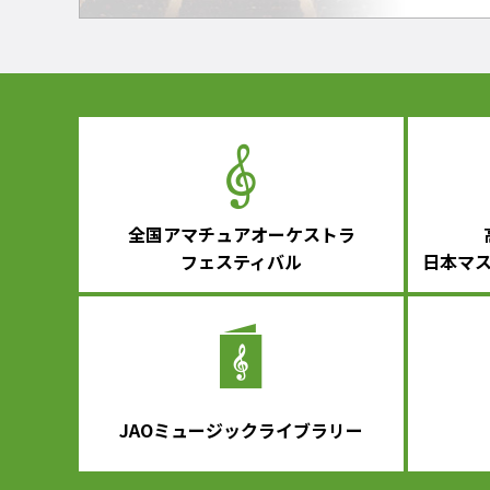
全国アマチュアオーケストラ
フェスティバル
日本マ
JAOミュージックライブラリー