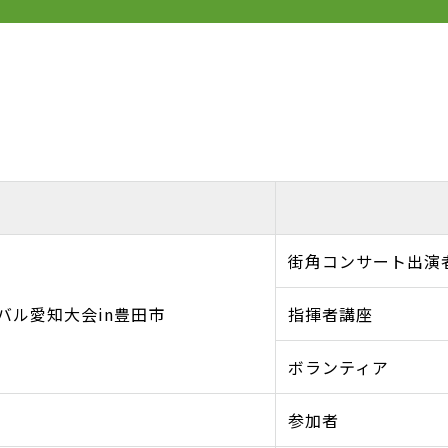
街角コンサート出演
バル愛知大会in豊田市
指揮者講座
ボランティア
参加者