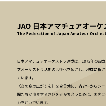
JAO 日本アマチュアオー
The Federation of Japan Amateur Orchest
日本アマチュアオーケストラ連盟は、1972年の設
アオーケストラ活動の活性化をめざし、地域に根ざ
ています。
《音の泉の広がりを》を合言葉に、青少年からシニ
間たちが演奏する喜びを分かち合うために、国内は
力を注いでいます。