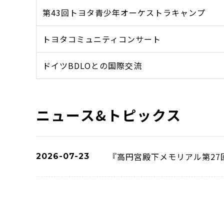
第43回トヨタ青少年オーケストラキャンプ
トヨタコミュニティコンサート
ドイツBDLOとの国際交流
ニュース&トピックス
『高円宮殿下メモリアル第2
2026-07-23