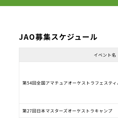
JAO募集スケジュール
イベント名
第54回全国アマチュアオーケストラフェスティ
第27回日本マスターズオーケストラキャンプ