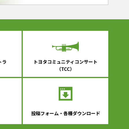
トラ
トヨタコミュニティコンサート
（TCC）
投稿フォーム・各種ダウンロード