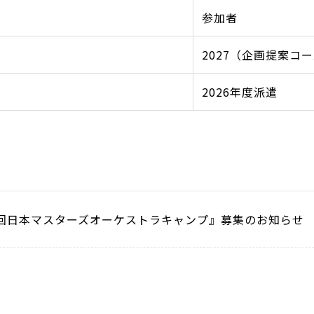
参加者
2027（企画提案コー
2026年度派遣
7回日本マスターズオーケストラキャンプ』募集のお知らせ