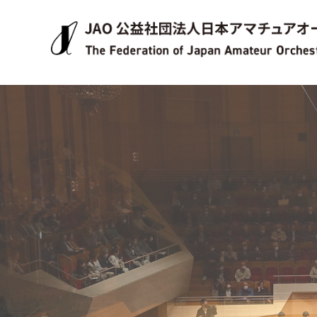
JAO 公益社団法人日本アマチュアオーケストラ