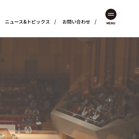
ニュース&トピックス
お問い合わせ
MENU