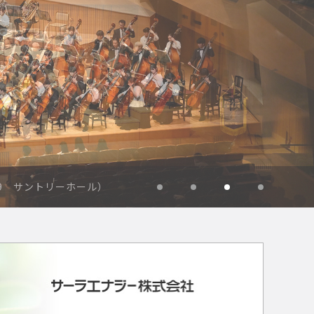
29 サントリーホール）