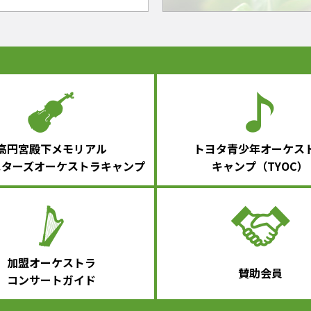
高円宮殿下メモリアル
トヨタ青少年オーケス
スターズ
オーケストラキャンプ
キャンプ（TYOC）
加盟オーケストラ
賛助会員
コンサートガイド