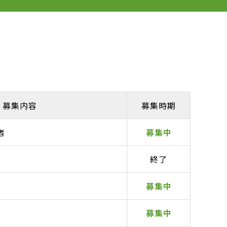
募集内容
募集時期
者
募集中
終了
募集中
募集中