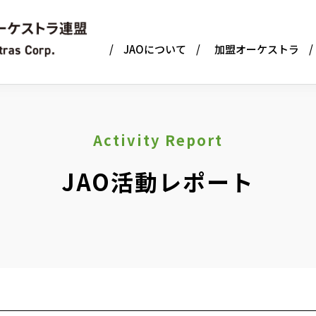
JAOについて
加盟オーケストラ
連盟
Activity Report
JAO活動レポート