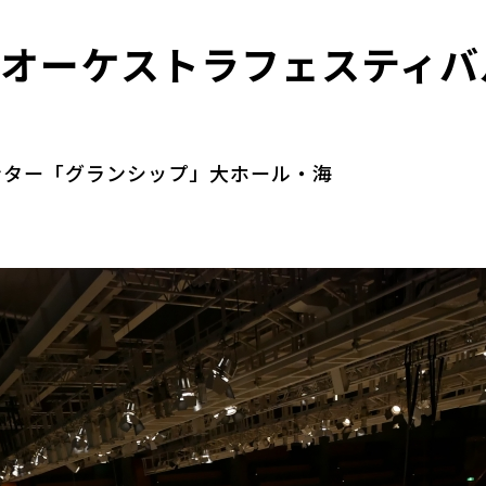
アオーケストラフェスティバ
ンター「グランシップ」大ホール・海