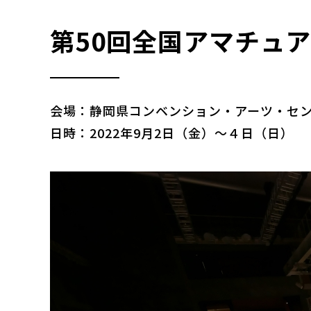
第50回全国アマチュ
会場：静岡県コンベンション・アーツ・セ
日時：2022年9月2日（金）～４日（日）