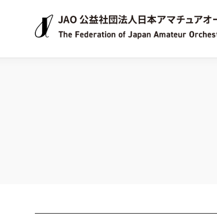
JAO 公益社団法人日本アマチュアオーケストラ