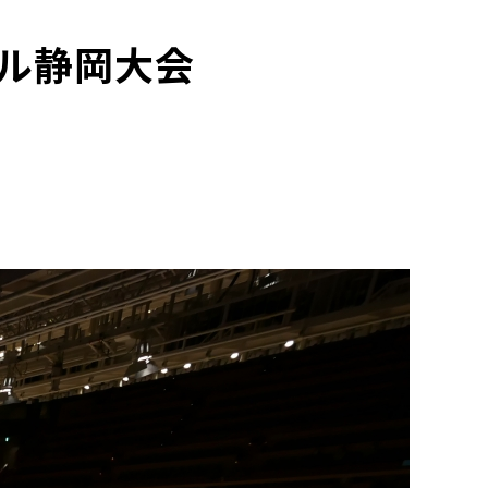
ル静岡大会