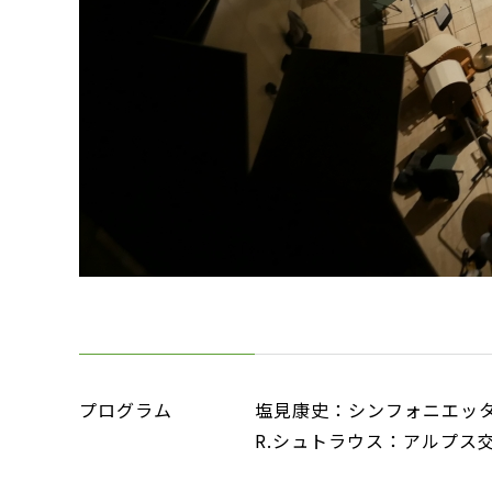
プログラム
塩見康史：シンフォニエッタ
R.シュトラウス：アルプ