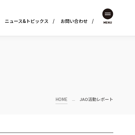
ニュース&トピックス
お問い合わせ
MENU
HOME
JAO活動レポート