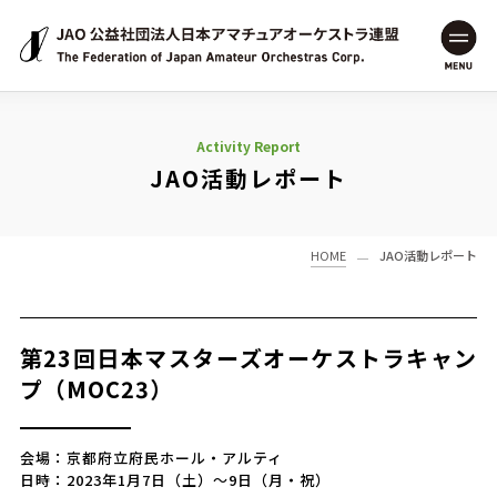
JAO 公益社団法人日本アマチュアオーケストラ連盟
MENU
Activity Report
JAO活動レポート
HOME
JAO活動レポート
第23回日本マスターズオーケストラキャン
プ（MOC23）
会場：京都府立府民ホール・アルティ
日時：2023年1月7日（土）～9日（月・祝）