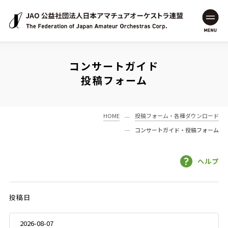
JAO 公益社団法人日本アマチュアオーケストラ連盟
MENU
コンサートガイド
・
投稿フォーム
HOME
投稿フォーム・各種ダウンロード
コンサートガイド・投稿フォーム
ヘルプ
投稿日