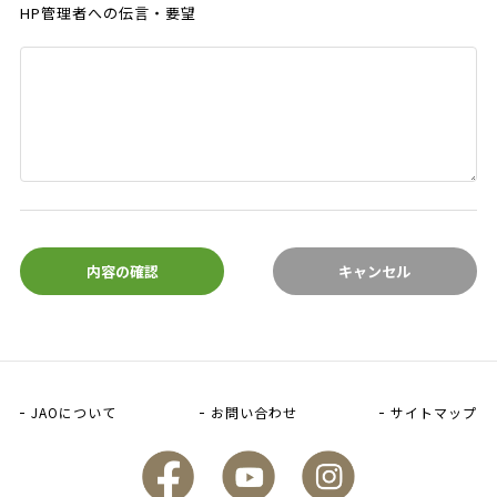
HP管理者への伝言・要望
内容の確認
キャンセル
JAOについて
お問い合わせ
サイトマップ