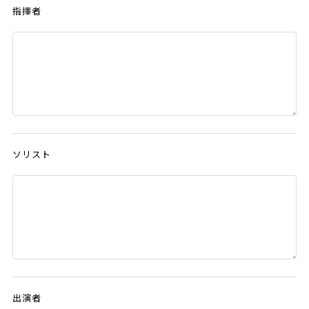
指揮者
ソリスト
出演者