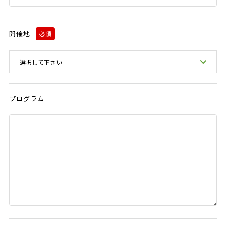
開催地
必須
プログラム