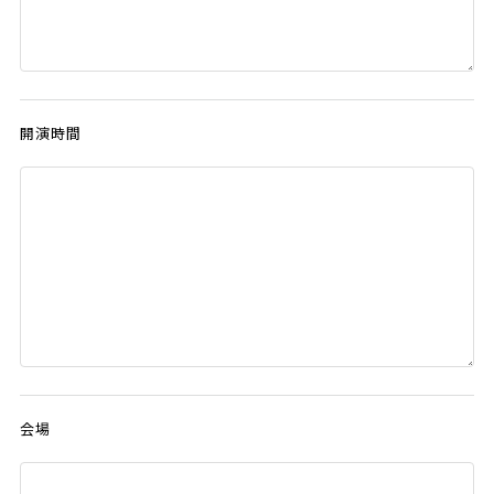
開演時間
会場