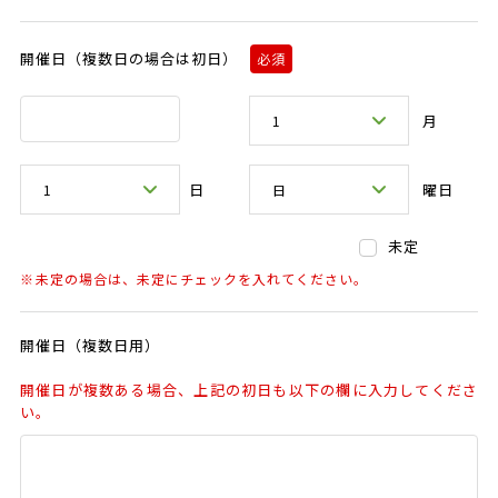
開催日
（複数日の場合は初日）
必須
月
日
曜日
未定
未定の場合は、未定にチェックを入れてください。
開催日（複数日用）
開催日が複数ある場合、上記の初日も以下の欄に入力してくださ
い。